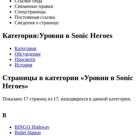
Ссылки сюда
Связанные правки
Спецстраницы
Постоянная ссылка
Сведения о странице
Категория:Уровни в Sonic Heroes
Категория
Обсуждение
Просмотр
История
Страницы в категории «Уровни в Sonic
Heroes»
Показано 17 страниц из 17, находящихся в данной категории.
B
BINGO Highway
Bullet Station