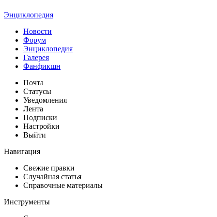
Энциклопедия
Новости
Форум
Энциклопедия
Галерея
Фанфикшн
Почта
Статусы
Уведомления
Лента
Подписки
Настройки
Выйти
Навигация
Свежие правки
Случайная статья
Справочные материалы
Инструменты