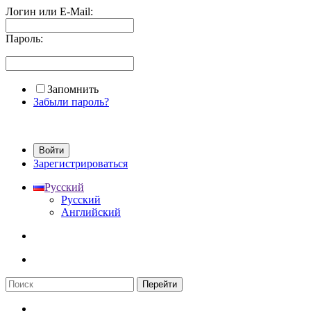
Логин или E-Mail:
Пароль:
Запомнить
Забыли пароль?
Войти
Зарегистрироваться
Русский
Русский
Английский