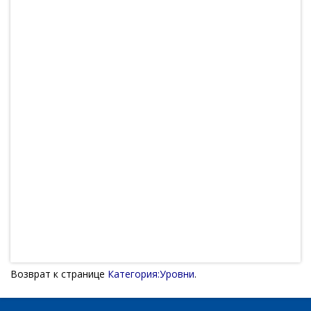
Возврат к странице
Категория:Уровни
.