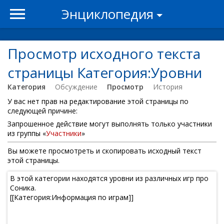
Энциклопедия
Просмотр исходного текста
страницы Категория:Уровни
Категория
Обсуждение
Просмотр
История
У вас нет прав на редактирование этой страницы по
следующей причине:
Запрошенное действие могут выполнять только участники
из группы «
Участники
»
Вы можете просмотреть и скопировать исходный текст
этой страницы.