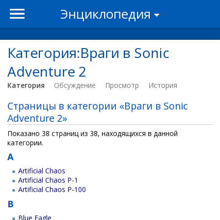
Энциклопедия
Категория:Враги в Sonic
Adventure 2
Категория
Обсуждение
Просмотр
История
Страницы в категории «Враги в Sonic
Adventure 2»
Показано 38 страниц из 38, находящихся в данной
категории.
A
Artificial Chaos
Artificial Chaos P-1
Artificial Chaos P-100
B
Blue Eagle