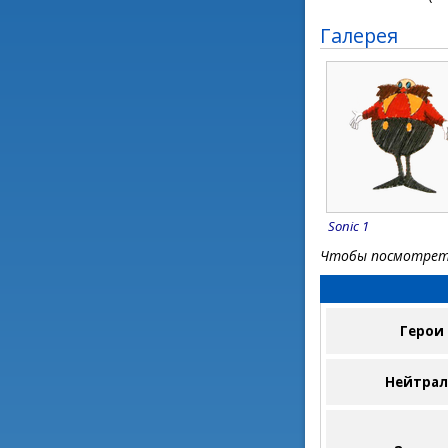
Галерея
Sonic 1
Чтобы посмотреть
Герои
Нейтра