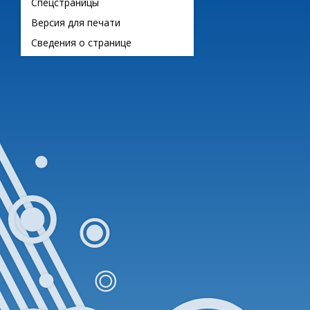
Спецстраницы
Версия для печати
Сведения о странице