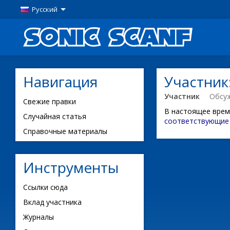
Русский
Навигация
Участник
Участник
Обсу
Свежие правки
В настоящее врем
Случайная статья
соответствующие 
Справочные материалы
Инструменты
Ссылки сюда
Вклад участника
Журналы