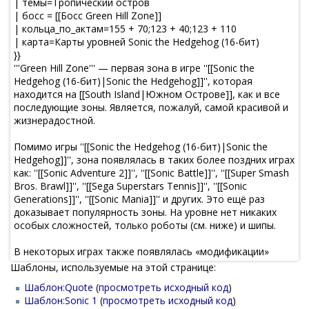
Шаблоны, используемые на этой странице:
Шаблон:Quote
(
просмотреть исходный код
)
Шаблон:Sonic 1
(
просмотреть исходный код
)