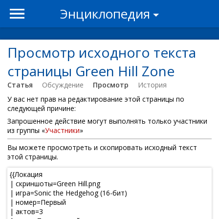
Энциклопедия
Просмотр исходного текста
страницы Green Hill Zone
Статья
Обсуждение
Просмотр
История
У вас нет прав на редактирование этой страницы по
следующей причине:
Запрошенное действие могут выполнять только участники
из группы «
Участники
»
Вы можете просмотреть и скопировать исходный текст
этой страницы.